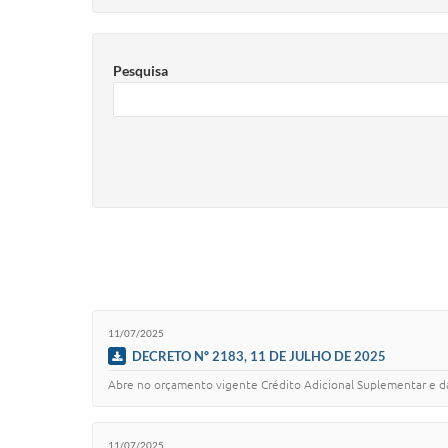
Pesquisa
11/07/2025
DECRETO Nº 2183, 11 DE JULHO DE 2025
Abre no orçamento vigente Crédito Adicional Suplementar e dá
11/07/2025