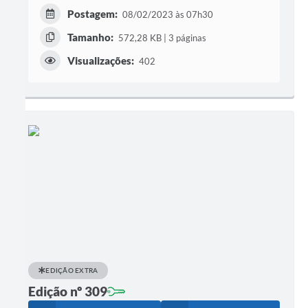
Postagem:
08/02/2023 às 07h30
Tamanho:
572,28 KB | 3 páginas
Visualizações:
402
EDIÇÃO EXTRA
Edição nº 309