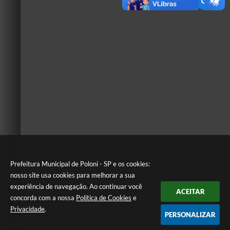
Prefeitura Municipal de Poloni - SP e os cookies:
nosso site usa cookies para melhorar a sua
experiência de navegação. Ao continuar você
ACEITAR
concorda com a nossa
Política de Cookies
e
Privacidade
.
PERSONALIZAR