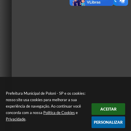
Prefeitura Municipal de Poloni - SP e os cookies:
nosso site usa cookies para melhorar a sua
experiência de navegação. Ao continuar você
ACEITAR
concorda com a nossa
Política de Cookies
e
Privacidade
.
PERSONALIZAR