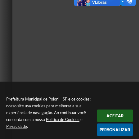
Prefeitura Municipal de Poloni - SP e os cookies:
nosso site usa cookies para melhorar a sua
experiência de navegação. Ao continuar você
ACEITAR
concorda com a nossa
Política de Cookies
e
Privacidade
.
PERSONALIZAR