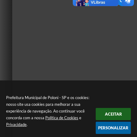
Prefeitura Municipal de Poloni - SP e os cookies:
nosso site usa cookies para melhorar a sua
experiência de navegação. Ao continuar você
ACEITAR
concorda com a nossa
Política de Cookies
e
Privacidade
.
PERSONALIZAR