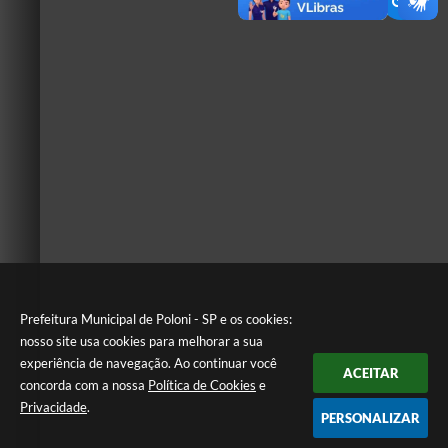
Prefeitura Municipal de Poloni - SP e os cookies:
nosso site usa cookies para melhorar a sua
experiência de navegação. Ao continuar você
ACEITAR
concorda com a nossa
Política de Cookies
e
Privacidade
.
PERSONALIZAR