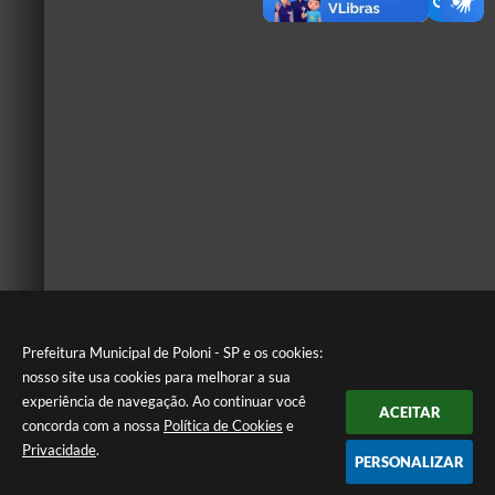
Prefeitura Municipal de Poloni - SP e os cookies:
nosso site usa cookies para melhorar a sua
experiência de navegação. Ao continuar você
ACEITAR
concorda com a nossa
Política de Cookies
e
Privacidade
.
PERSONALIZAR