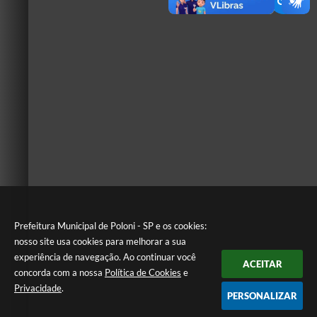
Prefeitura Municipal de Poloni - SP e os cookies:
nosso site usa cookies para melhorar a sua
experiência de navegação. Ao continuar você
ACEITAR
concorda com a nossa
Política de Cookies
e
Privacidade
.
PERSONALIZAR