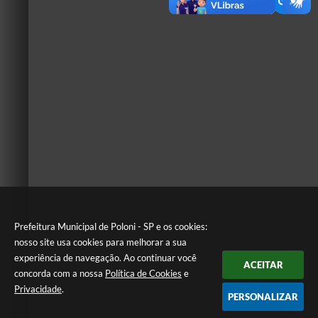
Prefeitura Municipal de Poloni - SP e os cookies:
nosso site usa cookies para melhorar a sua
experiência de navegação. Ao continuar você
ACEITAR
concorda com a nossa
Política de Cookies
e
Privacidade
.
PERSONALIZAR