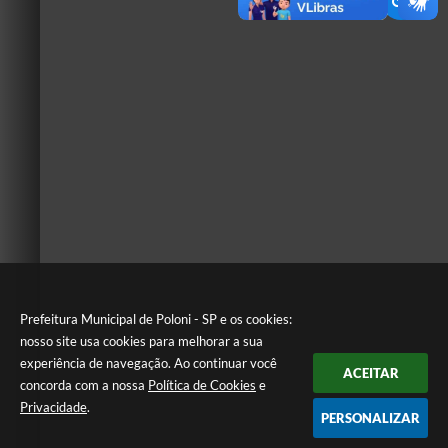
Prefeitura Municipal de Poloni - SP e os cookies:
nosso site usa cookies para melhorar a sua
experiência de navegação. Ao continuar você
ACEITAR
concorda com a nossa
Política de Cookies
e
Privacidade
.
PERSONALIZAR