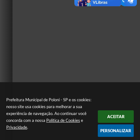
Prefeitura Municipal de Poloni - SP e os cookies:
nosso site usa cookies para melhorar a sua
experiência de navegação. Ao continuar você
ACEITAR
concorda com a nossa
Política de Cookies
e
Privacidade
.
PERSONALIZAR