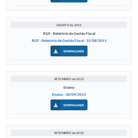
AGOSTO de 2011
RGF - Relatório de Gestão Fiscal
RGF - Relatório de Gestão Fiscal - 31/08/2011
DOWNLOADS
SETEMBRO de 2013
Ensino
Ensino - 30/09/2013
DOWNLOADS
SETEMBRO de 2010