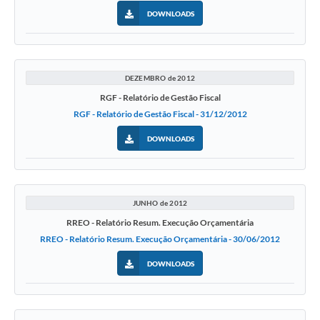
DOWNLOADS
DEZEMBRO de 2012
RGF - Relatório de Gestão Fiscal
RGF - Relatório de Gestão Fiscal - 31/12/2012
DOWNLOADS
JUNHO de 2012
RREO - Relatório Resum. Execução Orçamentária
RREO - Relatório Resum. Execução Orçamentária - 30/06/2012
DOWNLOADS