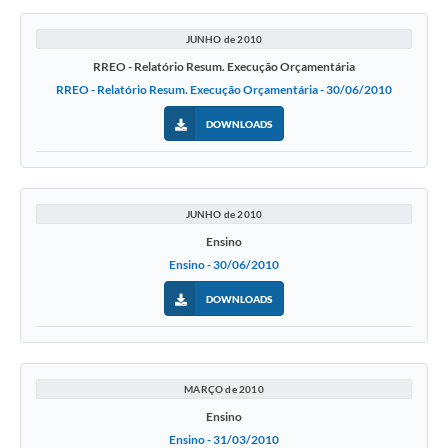
JUNHO de 2010
RREO - Relatório Resum. Execução Orçamentária
RREO - Relatório Resum. Execução Orçamentária - 30/06/2010
DOWNLOADS
JUNHO de 2010
Ensino
Ensino - 30/06/2010
DOWNLOADS
MARÇO de 2010
Ensino
Ensino - 31/03/2010