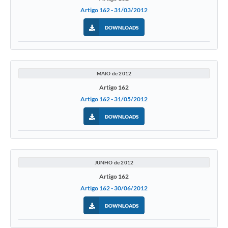
Artigo 162 - 31/03/2012
DOWNLOADS
MAIO de 2012
Artigo 162
Artigo 162 - 31/05/2012
DOWNLOADS
JUNHO de 2012
Artigo 162
Artigo 162 - 30/06/2012
DOWNLOADS