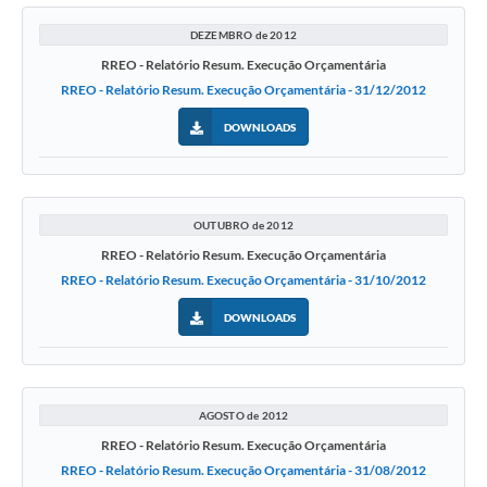
DEZEMBRO de 2012
RREO - Relatório Resum. Execução Orçamentária
RREO - Relatório Resum. Execução Orçamentária - 31/12/2012
DOWNLOADS
OUTUBRO de 2012
RREO - Relatório Resum. Execução Orçamentária
RREO - Relatório Resum. Execução Orçamentária - 31/10/2012
DOWNLOADS
AGOSTO de 2012
RREO - Relatório Resum. Execução Orçamentária
RREO - Relatório Resum. Execução Orçamentária - 31/08/2012