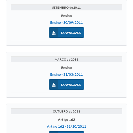
SETEMBRO de 2011
Ensino
Ensino - 30/09/2011
DOWNLOADS
MARÇO de 2011
Ensino
Ensino - 31/03/2011
DOWNLOADS
OUTUBRO de 2011
Artigo 162
Artigo 162 - 31/10/2011