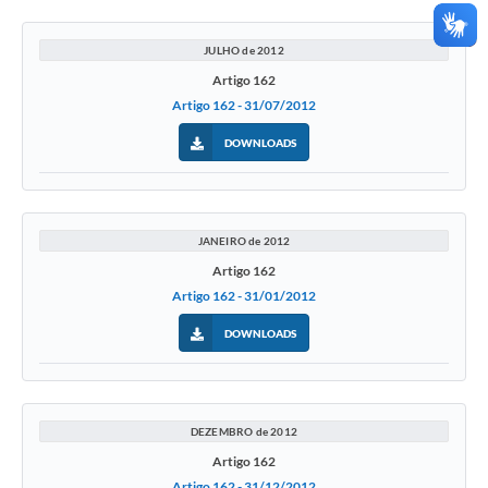
JULHO de 2012
Artigo 162
Artigo 162 - 31/07/2012
DOWNLOADS
JANEIRO de 2012
Artigo 162
Artigo 162 - 31/01/2012
DOWNLOADS
DEZEMBRO de 2012
Artigo 162
Artigo 162 - 31/12/2012