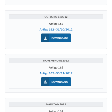
OUTUBRO de 2012
Artigo 162
Artigo 162 - 31/10/2012
DOWNLOADS
NOVEMBRO de 2012
Artigo 162
Artigo 162 - 30/11/2012
DOWNLOADS
MARÇO de 2012
Artigo 162