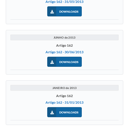
Artigo 162 - 31/05/2013
Jornal
DOWNLOADS
Agenda
Diário Oficial
SIC
JUNHO de 2013
Artigo 162
Contato
Artigo 162 - 30/06/2013
DOWNLOADS
JANEIRO de 2013
Artigo 162
Artigo 162 - 31/01/2013
DOWNLOADS