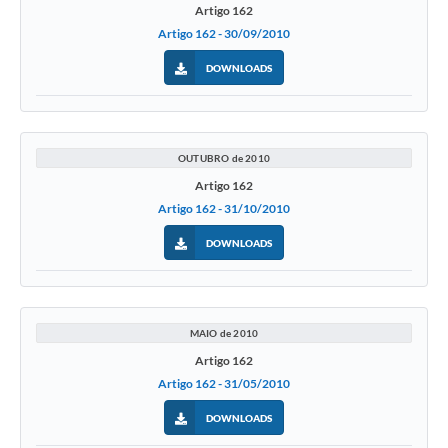
Artigo 162
Artigo 162 - 30/09/2010
DOWNLOADS
OUTUBRO de 2010
Artigo 162
Artigo 162 - 31/10/2010
DOWNLOADS
MAIO de 2010
Artigo 162
Artigo 162 - 31/05/2010
DOWNLOADS