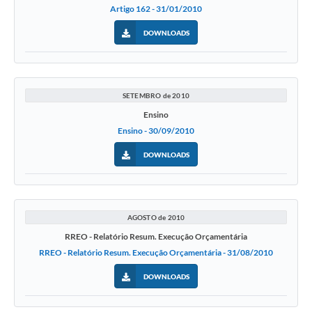
Artigo 162 - 31/01/2010
DOWNLOADS
SETEMBRO de 2010
Ensino
Ensino - 30/09/2010
DOWNLOADS
AGOSTO de 2010
RREO - Relatório Resum. Execução Orçamentária
RREO - Relatório Resum. Execução Orçamentária - 31/08/2010
DOWNLOADS