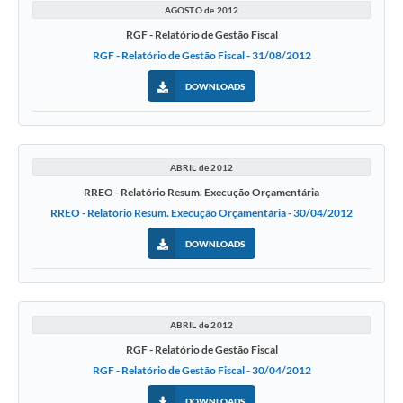
AGOSTO de 2012
RGF - Relatório de Gestão Fiscal
RGF - Relatório de Gestão Fiscal - 31/08/2012
DOWNLOADS
ABRIL de 2012
RREO - Relatório Resum. Execução Orçamentária
RREO - Relatório Resum. Execução Orçamentária - 30/04/2012
DOWNLOADS
ABRIL de 2012
RGF - Relatório de Gestão Fiscal
RGF - Relatório de Gestão Fiscal - 30/04/2012
DOWNLOADS