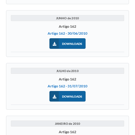
JUNHO de 2010
Artigo 162
Artigo 162 - 30/06/2010
DOWNLOADS
JULHO de 2010
Artigo 162
Artigo 162 - 31/07/2010
DOWNLOADS
JANEIRO de 2010
Artigo 162