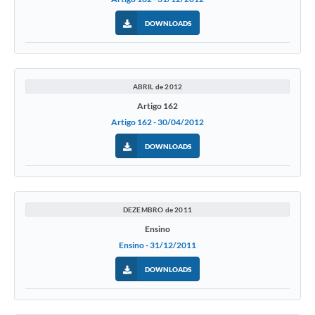
DOWNLOADS
ABRIL de 2012
Artigo 162
Artigo 162 - 30/04/2012
DOWNLOADS
DEZEMBRO de 2011
Ensino
Ensino - 31/12/2011
DOWNLOADS