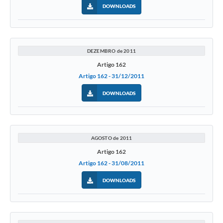
DOWNLOADS
DEZEMBRO de 2011
Artigo 162
Artigo 162 - 31/12/2011
DOWNLOADS
AGOSTO de 2011
Artigo 162
Artigo 162 - 31/08/2011
DOWNLOADS