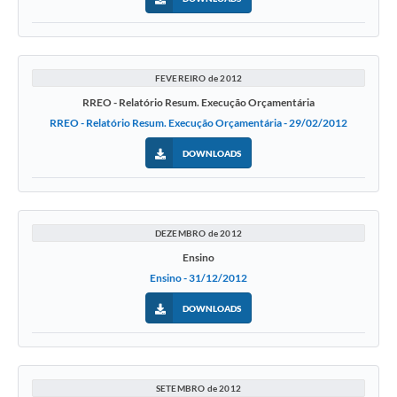
FEVEREIRO de 2012
RREO - Relatório Resum. Execução Orçamentária
RREO - Relatório Resum. Execução Orçamentária - 29/02/2012
DOWNLOADS
DEZEMBRO de 2012
Ensino
Ensino - 31/12/2012
DOWNLOADS
SETEMBRO de 2012