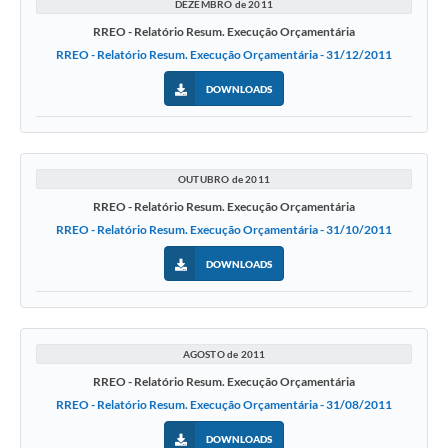
DEZEMBRO de 2011
RREO - Relatório Resum. Execução Orçamentária
RREO - Relatório Resum. Execução Orçamentária - 31/12/2011
DOWNLOADS
OUTUBRO de 2011
RREO - Relatório Resum. Execução Orçamentária
RREO - Relatório Resum. Execução Orçamentária - 31/10/2011
DOWNLOADS
AGOSTO de 2011
RREO - Relatório Resum. Execução Orçamentária
RREO - Relatório Resum. Execução Orçamentária - 31/08/2011
DOWNLOADS