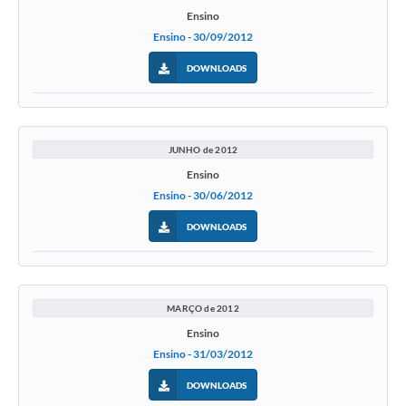
Ensino
Ensino - 30/09/2012
DOWNLOADS
JUNHO de 2012
Ensino
Ensino - 30/06/2012
DOWNLOADS
MARÇO de 2012
Ensino
Ensino - 31/03/2012
DOWNLOADS