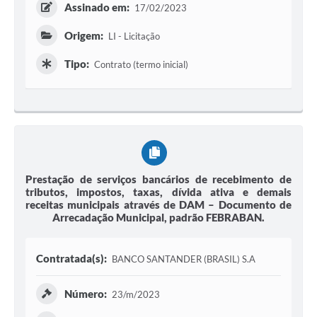
Assinado em:
17/02/2023
Origem:
LI - Licitação
Tipo:
Contrato (termo inicial)
Prestação de serviços bancários de recebimento de
tributos, impostos, taxas, dívida ativa e demais
receitas municipais através de DAM – Documento de
Arrecadação Municipal, padrão FEBRABAN.
Contratada(s):
BANCO SANTANDER (BRASIL) S.A
Número:
23/m/2023