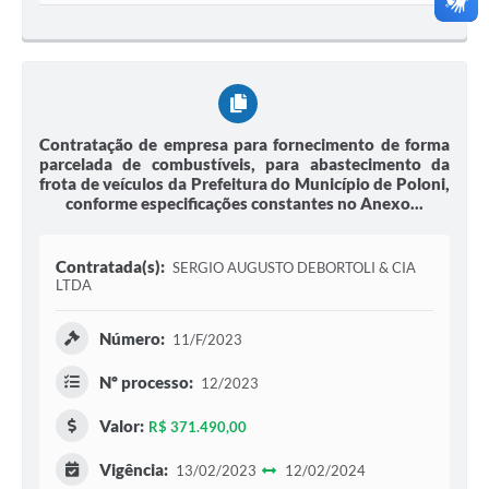
Contratação de empresa para fornecimento de forma
parcelada de combustíveis, para abastecimento da
frota de veículos da Prefeitura do Município de Poloni,
conforme especificações constantes no Anexo...
Contratada(s):
SERGIO AUGUSTO DEBORTOLI & CIA
LTDA
Número:
11/F/2023
Nº processo:
12/2023
Valor:
R$ 371.490,00
Vigência:
13/02/2023
12/02/2024