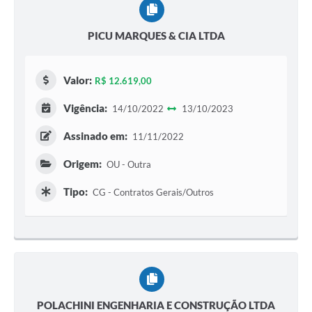
PICU MARQUES & CIA LTDA
Valor:
R$ 12.619,00
Vigência:
14/10/2022
13/10/2023
Assinado em:
11/11/2022
Origem:
OU - Outra
Tipo:
CG - Contratos Gerais/Outros
POLACHINI ENGENHARIA E CONSTRUÇÃO LTDA