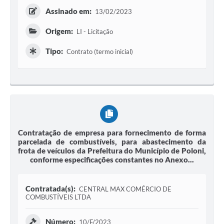
Assinado em:
13/02/2023
Origem:
LI - Licitação
Tipo:
Contrato (termo inicial)
Contratação de empresa para fornecimento de forma
parcelada de combustíveis, para abastecimento da
frota de veículos da Prefeitura do Município de Poloni,
conforme especificações constantes no Anexo...
Contratada(s):
CENTRAL MAX COMÉRCIO DE
COMBUSTÍVEIS LTDA
Número:
10/F/2023