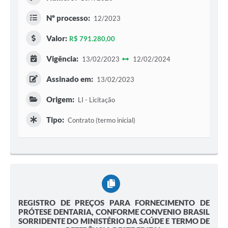
Nº processo:
12/2023
Valor:
R$ 791.280,00
Vigência:
13/02/2023
12/02/2024
Assinado em:
13/02/2023
Origem:
LI - Licitação
Tipo:
Contrato (termo inicial)
REGISTRO DE PREÇOS PARA FORNECIMENTO DE
PRÓTESE DENTARIA, CONFORME CONVENIO BRASIL
SORRIDENTE DO MINISTÉRIO DA SAÚDE E TERMO DE