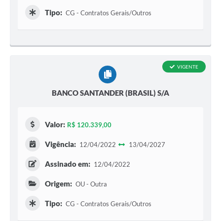
Tipo:
CG - Contratos Gerais/Outros
VIGENTE
BANCO SANTANDER (BRASIL) S/A
Valor:
R$ 120.339,00
Vigência:
12/04/2022
13/04/2027
Assinado em:
12/04/2022
Origem:
OU - Outra
Tipo:
CG - Contratos Gerais/Outros