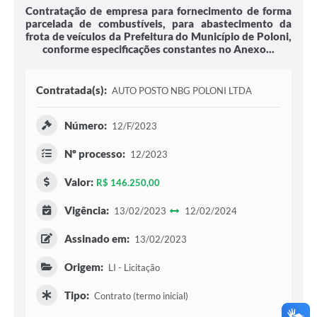
Contratação de empresa para fornecimento de forma
parcelada de combustíveis, para abastecimento da
frota de veículos da Prefeitura do Município de Poloni,
conforme especificações constantes no Anexo...
Contratada(s):
AUTO POSTO NBG POLONI LTDA
Número:
12/F/2023
Nº processo:
12/2023
Valor:
R$ 146.250,00
Vigência:
13/02/2023
12/02/2024
Assinado em:
13/02/2023
Origem:
LI - Licitação
Tipo:
Contrato (termo inicial)