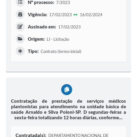
Nº processo:
7/2023
Vigência:
17/02/2023
16/02/2024
Assinado em:
17/02/2023
Origem:
LI - Licitação
Tipo:
Contrato (termo inicial)
Contratação de prestação de serviços médicos
plantonistas para atendimento na unidade básica de
saúde Arnaldo e Silva Poloni-SP. D segundas-feiras a
sexta-feira totalizando 12 horas diárias, conforme...
Contratada(s):
DEPARTAMENTO NACIONAL DE