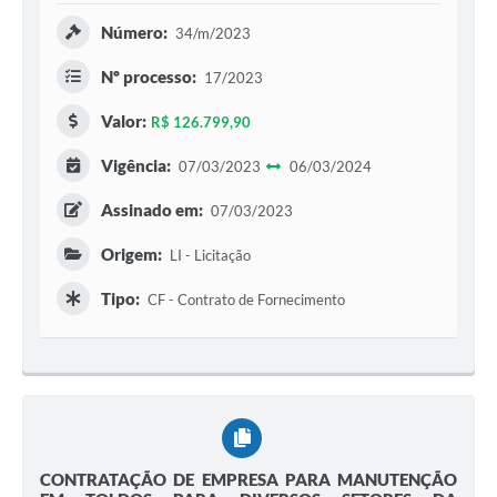
Número:
34/m/2023
Nº processo:
17/2023
Valor:
R$ 126.799,90
Vigência:
07/03/2023
06/03/2024
Assinado em:
07/03/2023
Origem:
LI - Licitação
Tipo:
CF - Contrato de Fornecimento
CONTRATAÇÃO DE EMPRESA PARA MANUTENÇÃO