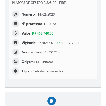
PLATÕES DE GESTÃO A SAÚDE - EIRELI
Número:
14/02/2023
Nº processo:
15/2023
Valor:
R$ 402.740,00
Vigência:
14/02/2023
13/02/2024
Assinado em:
14/02/2023
Origem:
LI - Licitação
Tipo:
Contrato (termo inicial)