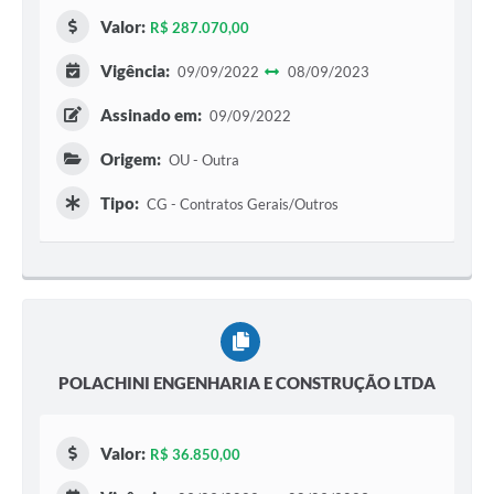
Valor:
R$ 287.070,00
Vigência:
09/09/2022
08/09/2023
Assinado em:
09/09/2022
Origem:
OU - Outra
Tipo:
CG - Contratos Gerais/Outros
POLACHINI ENGENHARIA E CONSTRUÇÃO LTDA
Valor:
R$ 36.850,00