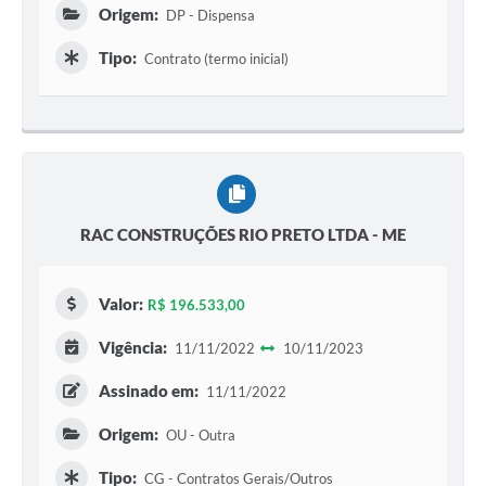
Origem:
DP - Dispensa
Tipo:
Contrato (termo inicial)
RAC CONSTRUÇÕES RIO PRETO LTDA - ME
Valor:
R$ 196.533,00
Vigência:
11/11/2022
10/11/2023
Assinado em:
11/11/2022
Origem:
OU - Outra
Tipo:
CG - Contratos Gerais/Outros