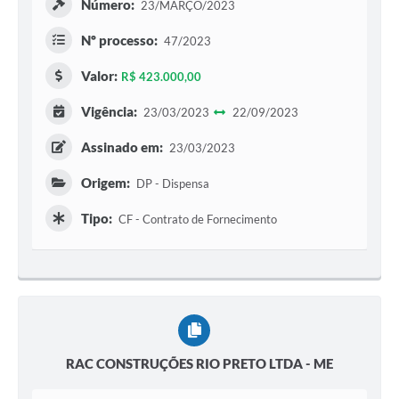
Número:
23/MARÇO/2023
Nº processo:
47/2023
Valor:
R$ 423.000,00
Vigência:
23/03/2023
22/09/2023
Assinado em:
23/03/2023
Origem:
DP - Dispensa
Tipo:
CF - Contrato de Fornecimento
RAC CONSTRUÇÕES RIO PRETO LTDA - ME