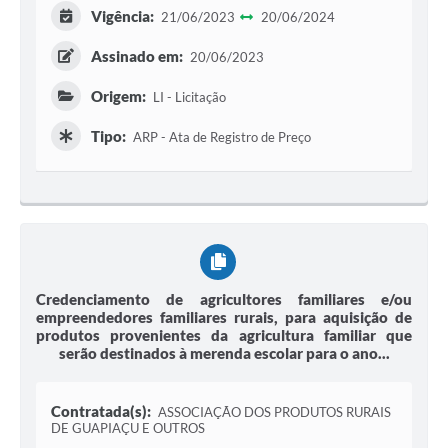
Vigência:
21/06/2023
20/06/2024
Assinado em:
20/06/2023
Origem:
LI - Licitação
Tipo:
ARP - Ata de Registro de Preço
Credenciamento de agricultores familiares e/ou
empreendedores familiares rurais, para aquisição de
produtos provenientes da agricultura familiar que
serão destinados à merenda escolar para o ano...
Contratada(s):
ASSOCIAÇÃO DOS PRODUTOS RURAIS
DE GUAPIAÇU E OUTROS