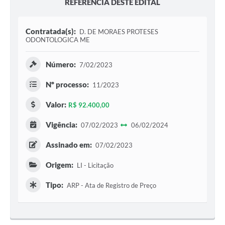
REFERÊNCIA DESTE EDITAL
Contratada(s):
D. DE MORAES PROTESES
ODONTOLOGICA ME
Número:
7/02/2023
Nº processo:
11/2023
Valor:
R$ 92.400,00
Vigência:
07/02/2023
06/02/2024
Assinado em:
07/02/2023
Origem:
LI - Licitação
Tipo:
ARP - Ata de Registro de Preço