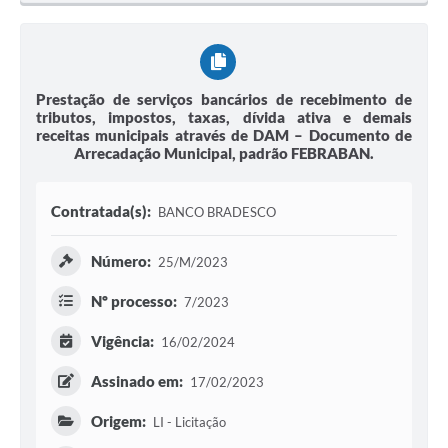
Prestação de serviços bancários de recebimento de
tributos, impostos, taxas, dívida ativa e demais
receitas municipais através de DAM – Documento de
Arrecadação Municipal, padrão FEBRABAN.
Contratada(s):
BANCO BRADESCO
Número:
25/M/2023
Nº processo:
7/2023
Vigência:
16/02/2024
Assinado em:
17/02/2023
Origem:
LI - Licitação