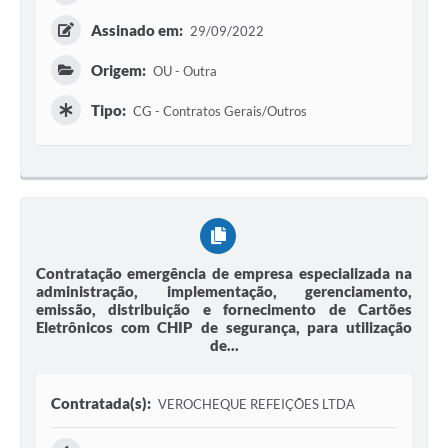
Assinado em:
29/09/2022
Origem:
OU - Outra
Tipo:
CG - Contratos Gerais/Outros
Contratação emergência de empresa especializada na
administração, implementação, gerenciamento,
emissão, distribuição e fornecimento de Cartões
Eletrônicos com CHIP de segurança, para utilização
de...
Contratada(s):
VEROCHEQUE REFEIÇÕES LTDA