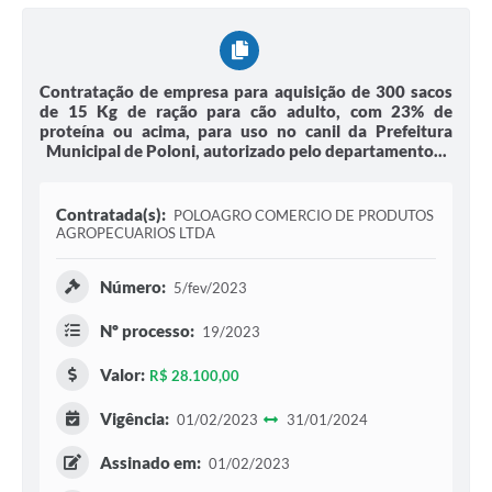
Contratação de empresa para aquisição de 300 sacos
de 15 Kg de ração para cão adulto, com 23% de
proteína ou acima, para uso no canil da Prefeitura
Municipal de Poloni, autorizado pelo departamento...
Contratada(s):
POLOAGRO COMERCIO DE PRODUTOS
AGROPECUARIOS LTDA
Número:
5/fev/2023
Nº processo:
19/2023
Valor:
R$ 28.100,00
Vigência:
01/02/2023
31/01/2024
Assinado em:
01/02/2023