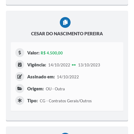
CESAR DO NASCIMENTO PEREIRA
Valor:
R$ 4.500,00
Vigência:
14/10/2022
13/10/2023
Assinado em:
14/10/2022
Origem:
OU - Outra
Tipo:
CG - Contratos Gerais/Outros