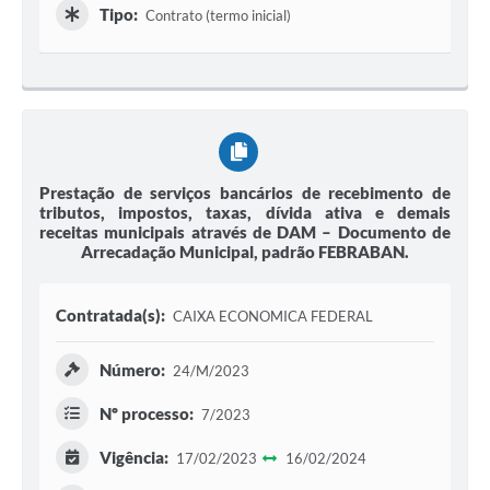
Tipo:
Contrato (termo inicial)
Prestação de serviços bancários de recebimento de
tributos, impostos, taxas, dívida ativa e demais
receitas municipais através de DAM – Documento de
Arrecadação Municipal, padrão FEBRABAN.
Contratada(s):
CAIXA ECONOMICA FEDERAL
Número:
24/M/2023
Nº processo:
7/2023
Vigência:
17/02/2023
16/02/2024