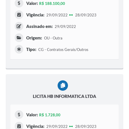
Valor:
R$ 188.100,00
Vigência:
29/09/2022
28/09/2023
Assinado em:
29/09/2022
Origem:
OU - Outra
Tipo:
CG - Contratos Gerais/Outros
LICITA HB INFORMATICA LTDA
Valor:
R$ 1.728,00
Vigência:
29/09/2022
28/09/2023