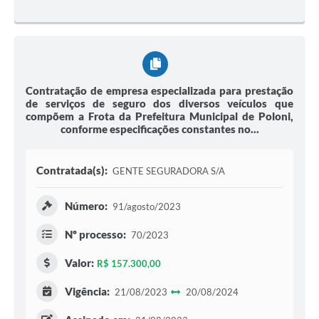
Contratação de empresa especializada para prestação
de serviços de seguro dos diversos veículos que
compõem a Frota da Prefeitura Municipal de Poloni,
conforme especificações constantes no...
Contratada(s):
GENTE SEGURADORA S/A
Número:
91/agosto/2023
Nº processo:
70/2023
Valor:
R$ 157.300,00
Vigência:
21/08/2023
20/08/2024