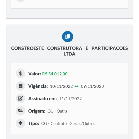
CONSTROESTE CONSTRUTORA E PARTICIPACOES
LTDA
Valor:
R$ 54.012,00
Vigência:
10/11/2022
09/11/2023
Assinado em:
11/11/2022
Origem:
OU - Outra
Tipo:
CG - Contratos Gerais/Outros