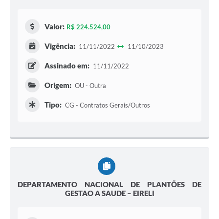
Valor:
R$ 224.524,00
Vigência:
11/11/2022
11/10/2023
Assinado em:
11/11/2022
Origem:
OU - Outra
Tipo:
CG - Contratos Gerais/Outros
DEPARTAMENTO NACIONAL DE PLANTÕES DE
GESTAO A SAUDE – EIRELI