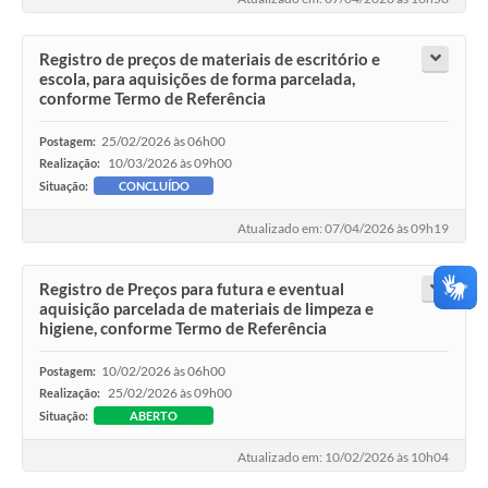
Registro de preços de materiais de escritório e
escola, para aquisições de forma parcelada,
conforme Termo de Referência
25/02/2026 às 06h00
Postagem:
10/03/2026 às 09h00
Realização:
Situação:
CONCLUÍDO
Atualizado em: 07/04/2026 às 09h19
Registro de Preços para futura e eventual
aquisição parcelada de materiais de limpeza e
higiene, conforme Termo de Referência
10/02/2026 às 06h00
Postagem:
25/02/2026 às 09h00
Realização:
Situação:
ABERTO
Atualizado em: 10/02/2026 às 10h04