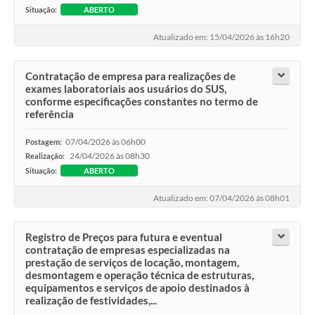
Situação:
ABERTO
Atualizado em: 15/04/2026 às 16h20
Contratação de empresa para realizações de
exames laboratoriais aos usuários do SUS,
conforme especificações constantes no termo de
referência
07/04/2026 às 06h00
Postagem:
24/04/2026 às 08h30
Realização:
Situação:
ABERTO
Atualizado em: 07/04/2026 às 08h01
Registro de Preços para futura e eventual
contratação de empresas especializadas na
prestação de serviços de locação, montagem,
desmontagem e operação técnica de estruturas,
equipamentos e serviços de apoio destinados à
realização de festividades,...