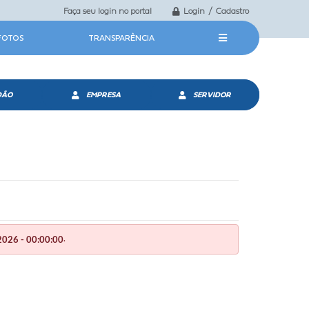
Faça seu login no portal
Login / Cadastro
 FOTOS
TRANSPARÊNCIA
DÃO
EMPRESA
SERVIDOR
.
026 - 00:00:00