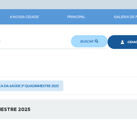
A NOSSA CIDADE
PRINCIPAL
GALERIA DE
BUSCAR
CIDA
CA DA SAÚDE 2º QUADRIMESTRE 2025
MESTRE 2025