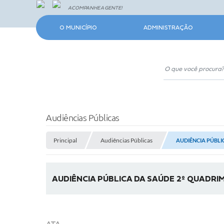
ACOMPANHE A GENTE!
O MUNICÍPIO
ADMINISTRAÇÃO
Audiências Públicas
Principal
Audiências Públicas
AUDIÊNCIA PÚBLI
AUDIÊNCIA PÚBLICA DA SAÚDE 2º QUADRI