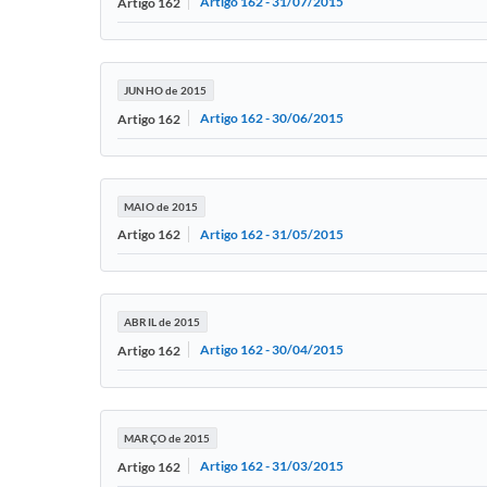
Artigo 162 - 31/07/2015
Artigo 162
JUNHO de 2015
Artigo 162 - 30/06/2015
Artigo 162
MAIO de 2015
Artigo 162 - 31/05/2015
Artigo 162
ABRIL de 2015
Artigo 162 - 30/04/2015
Artigo 162
MARÇO de 2015
Artigo 162 - 31/03/2015
Artigo 162