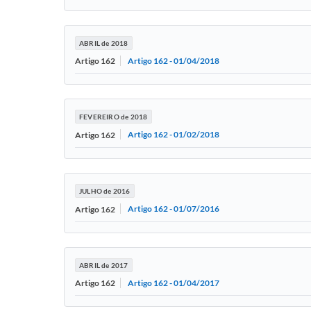
ABRIL de 2018
Artigo 162 - 01/04/2018
Artigo 162
FEVEREIRO de 2018
Artigo 162 - 01/02/2018
Artigo 162
JULHO de 2016
Artigo 162 - 01/07/2016
Artigo 162
ABRIL de 2017
Artigo 162 - 01/04/2017
Artigo 162