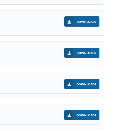
DOWNLOADS
DOWNLOADS
DOWNLOADS
DOWNLOADS