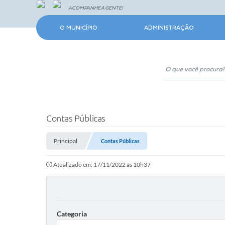
ACOMPANHE A GENTE!
O MUNICÍPIO
ADMINISTRAÇÃO
Contas Públicas
Principal
Contas Públicas
Atualizado em: 17/11/2022 às 10h37
Categoria