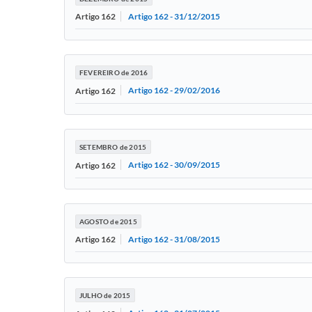
Artigo 162 - 31/12/2015
Artigo 162
FEVEREIRO de 2016
Artigo 162 - 29/02/2016
Artigo 162
SETEMBRO de 2015
Artigo 162 - 30/09/2015
Artigo 162
AGOSTO de 2015
Artigo 162 - 31/08/2015
Artigo 162
JULHO de 2015