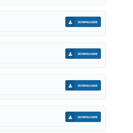
DOWNLOADS
DOWNLOADS
DOWNLOADS
DOWNLOADS