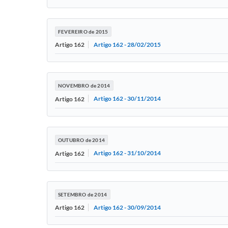
FEVEREIRO de 2015
Artigo 162 - 28/02/2015
Artigo 162
NOVEMBRO de 2014
Artigo 162 - 30/11/2014
Artigo 162
OUTUBRO de 2014
Artigo 162 - 31/10/2014
Artigo 162
SETEMBRO de 2014
Artigo 162 - 30/09/2014
Artigo 162