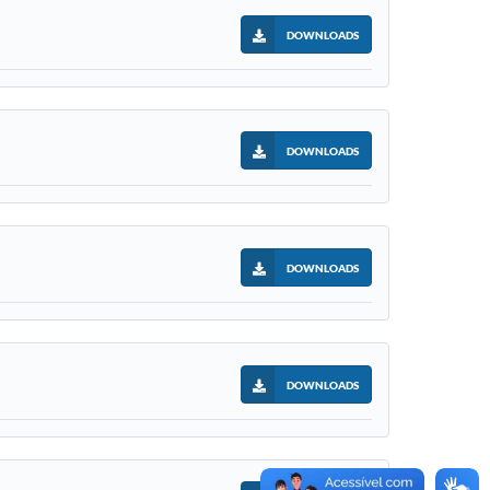
DOWNLOADS
DOWNLOADS
DOWNLOADS
DOWNLOADS