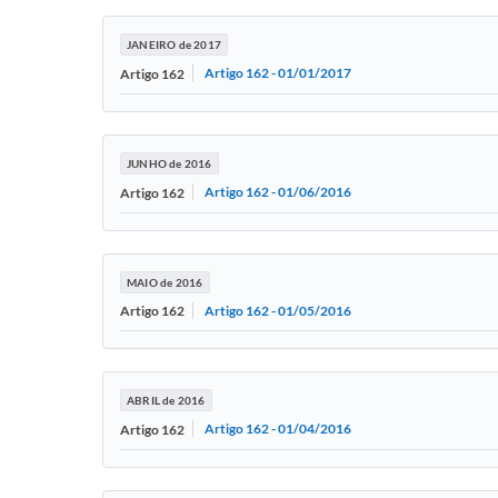
JANEIRO de 2017
Artigo 162 - 01/01/2017
Artigo 162
JUNHO de 2016
Artigo 162 - 01/06/2016
Artigo 162
MAIO de 2016
Artigo 162 - 01/05/2016
Artigo 162
ABRIL de 2016
Artigo 162 - 01/04/2016
Artigo 162