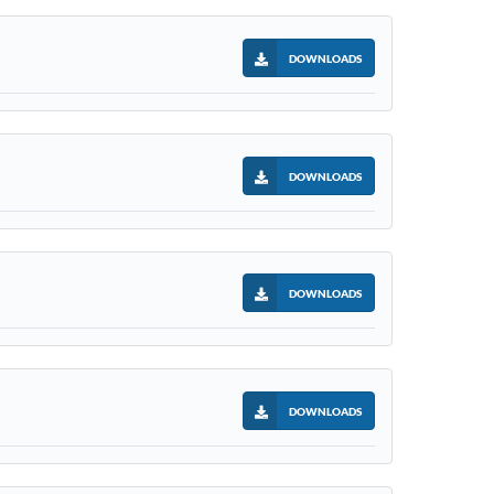
DOWNLOADS
DOWNLOADS
DOWNLOADS
DOWNLOADS