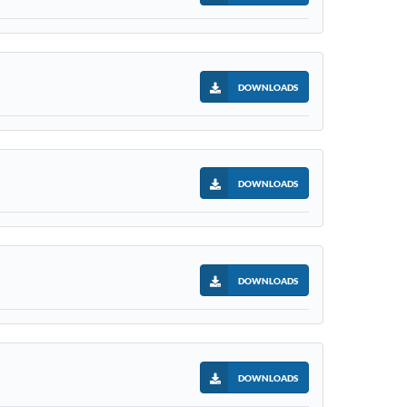
DOWNLOADS
DOWNLOADS
DOWNLOADS
DOWNLOADS