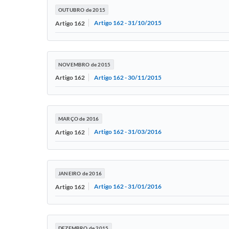
OUTUBRO de 2015
Artigo 162 - 31/10/2015
Artigo 162
NOVEMBRO de 2015
Artigo 162 - 30/11/2015
Artigo 162
MARÇO de 2016
Artigo 162 - 31/03/2016
Artigo 162
JANEIRO de 2016
Artigo 162 - 31/01/2016
Artigo 162
DEZEMBRO de 2015