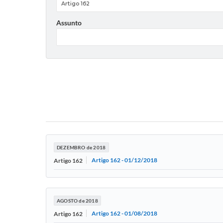
Assunto
DEZEMBRO de 2018
Artigo 162 - 01/12/2018
Artigo 162
AGOSTO de 2018
Artigo 162 - 01/08/2018
Artigo 162