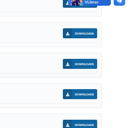
DOWNLOADS
DOWNLOADS
DOWNLOADS
DOWNLOADS
DOWNLOADS