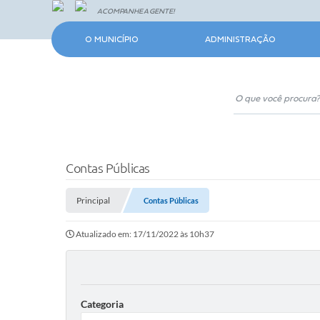
ACOMPANHE A GENTE!
O MUNICÍPIO
ADMINISTRAÇÃO
Contas Públicas
Principal
Contas Públicas
Atualizado em: 17/11/2022 às 10h37
Categoria