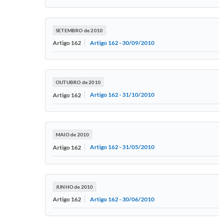
SETEMBRO de 2010
Artigo 162 - 30/09/2010
Artigo 162
OUTUBRO de 2010
Artigo 162 - 31/10/2010
Artigo 162
MAIO de 2010
Artigo 162 - 31/05/2010
Artigo 162
JUNHO de 2010
Artigo 162 - 30/06/2010
Artigo 162