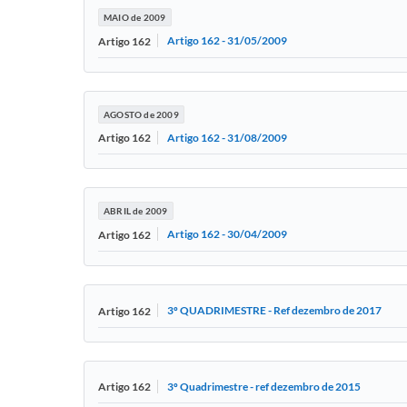
MAIO de 2009
Artigo 162 - 31/05/2009
Artigo 162
AGOSTO de 2009
Artigo 162 - 31/08/2009
Artigo 162
ABRIL de 2009
Artigo 162 - 30/04/2009
Artigo 162
3º QUADRIMESTRE - Ref dezembro de 2017
Artigo 162
3º Quadrimestre - ref dezembro de 2015
Artigo 162