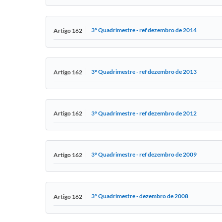
3º Quadrimestre - ref dezembro de 2014
Artigo 162
3º Quadrimestre - ref dezembro de 2013
Artigo 162
3° Quadrimestre - ref dezembro de 2012
Artigo 162
3° Quadrimestre - ref dezembro de 2009
Artigo 162
3° Quadrimestre - dezembro de 2008
Artigo 162