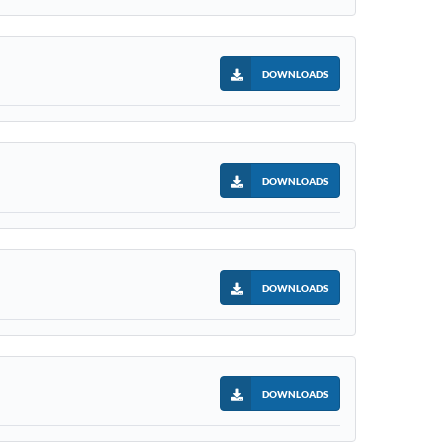
DOWNLOADS
DOWNLOADS
DOWNLOADS
DOWNLOADS