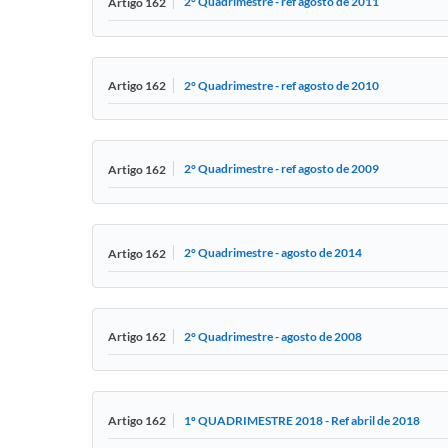
2° Quadrimestre - ref agosto de 2011
Artigo 162
2° Quadrimestre - ref agosto de 2010
Artigo 162
2° Quadrimestre - ref agosto de 2009
Artigo 162
2° Quadrimestre - agosto de 2014
Artigo 162
2° Quadrimestre - agosto de 2008
Artigo 162
1º QUADRIMESTRE 2018 - Ref abril de 2018
Artigo 162