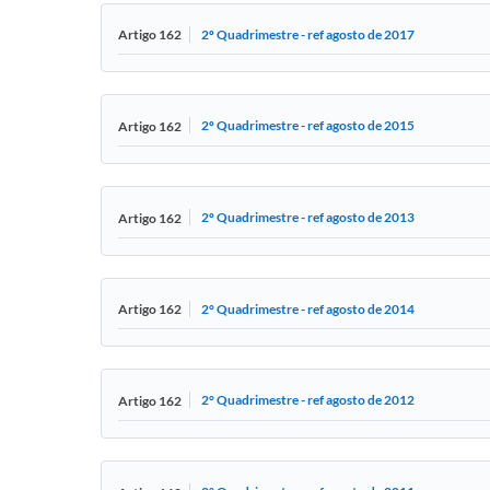
2º Quadrimestre - ref agosto de 2017
Artigo 162
2º Quadrimestre - ref agosto de 2015
Artigo 162
2º Quadrimestre - ref agosto de 2013
Artigo 162
2° Quadrimestre - ref agosto de 2014
Artigo 162
2° Quadrimestre - ref agosto de 2012
Artigo 162