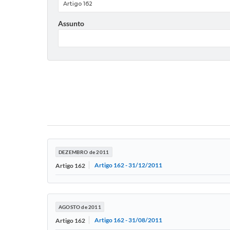
Assunto
DEZEMBRO de 2011
Artigo 162 - 31/12/2011
Artigo 162
AGOSTO de 2011
Artigo 162 - 31/08/2011
Artigo 162