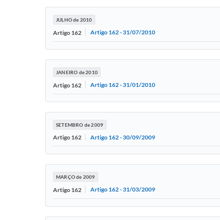
JULHO de 2010
Artigo 162 - 31/07/2010
Artigo 162
JANEIRO de 2010
Artigo 162 - 31/01/2010
Artigo 162
SETEMBRO de 2009
Artigo 162 - 30/09/2009
Artigo 162
MARÇO de 2009
Artigo 162 - 31/03/2009
Artigo 162