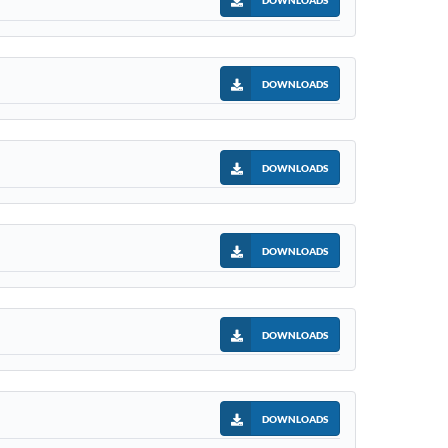
DOWNLOADS
DOWNLOADS
DOWNLOADS
DOWNLOADS
DOWNLOADS
DOWNLOADS