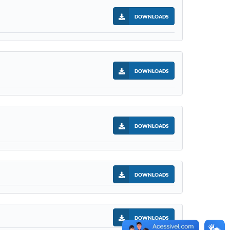
DOWNLOADS
DOWNLOADS
DOWNLOADS
DOWNLOADS
DOWNLOADS