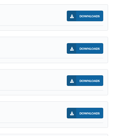
DOWNLOADS
DOWNLOADS
DOWNLOADS
DOWNLOADS