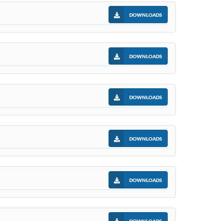
DOWNLOADS
DOWNLOADS
DOWNLOADS
DOWNLOADS
DOWNLOADS