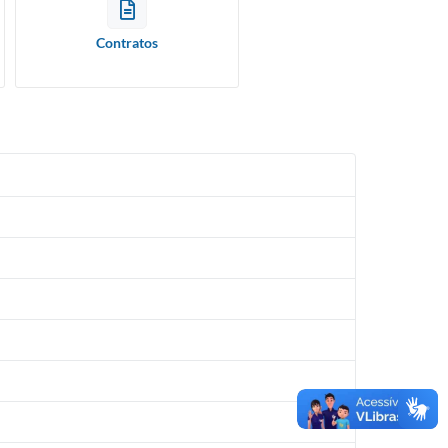
Contratos