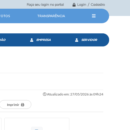
Faça seu login no portal
Login / Cadastro
 FOTOS
TRANSPARÊNCIA
DÃO
EMPRESA
SERVIDOR
Atualizado em: 27/05/2026 às 09h24
Imprimir