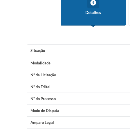
Detalhes
Situação
Modalidade
Nº da Licitação
Nº do Edital
Nº do Processo
Modo de Disputa
Amparo Legal