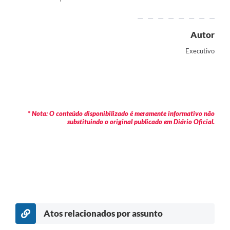
Autor
Executivo
* Nota: O conteúdo disponibilizado é meramente informativo não
substituindo o original publicado em Diário Oficial.
Atos relacionados por assunto