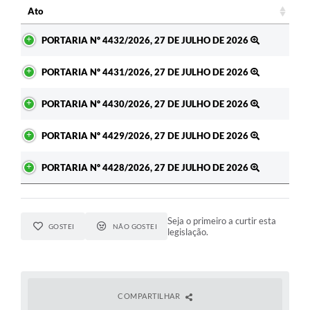
Ato
Ato
PORTARIA Nº 4432/2026, 27 DE JULHO DE 2026
PORTARIA Nº 4431/2026, 27 DE JULHO DE 2026
PORTARIA Nº 4430/2026, 27 DE JULHO DE 2026
PORTARIA Nº 4429/2026, 27 DE JULHO DE 2026
PORTARIA Nº 4428/2026, 27 DE JULHO DE 2026
Seja o primeiro a curtir esta
GOSTEI
NÃO GOSTEI
legislação.
COMPARTILHAR