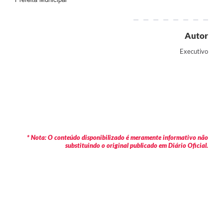
Autor
Executivo
* Nota: O conteúdo disponibilizado é meramente informativo não
substituindo o original publicado em Diário Oficial.