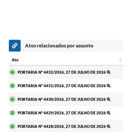
Atos relacionados por assunto
Ato
Ato
PORTARIA Nº 4432/2026, 27 DE JULHO DE 2026
PORTARIA Nº 4431/2026, 27 DE JULHO DE 2026
PORTARIA Nº 4430/2026, 27 DE JULHO DE 2026
PORTARIA Nº 4429/2026, 27 DE JULHO DE 2026
PORTARIA Nº 4428/2026, 27 DE JULHO DE 2026