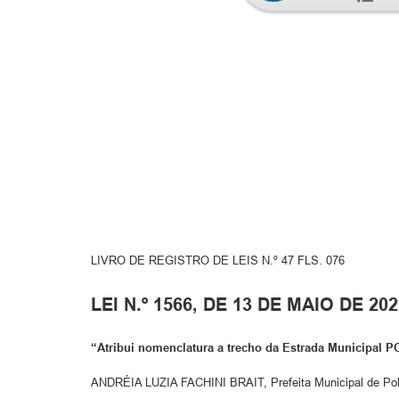
LIVRO DE REGISTRO DE LEIS N.º 47 FLS. 076
LEI N.º 1566, DE 13 DE MAIO DE 202
“Atribui nomenclatura a trecho da Estrada Municipal PO
ANDRÉIA LUZIA FACHINI BRAIT, Prefeita Municipal de Polon