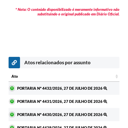
* Nota: O conteúdo disponibilizado é meramente informativo não
substituindo o original publicado em Diário Oficial.
Atos relacionados por assunto
Ato
Ato
PORTARIA Nº 4432/2026, 27 DE JULHO DE 2026
PORTARIA Nº 4431/2026, 27 DE JULHO DE 2026
PORTARIA Nº 4430/2026, 27 DE JULHO DE 2026
PORTARIA Nº 4429/2026, 27 DE JULHO DE 2026