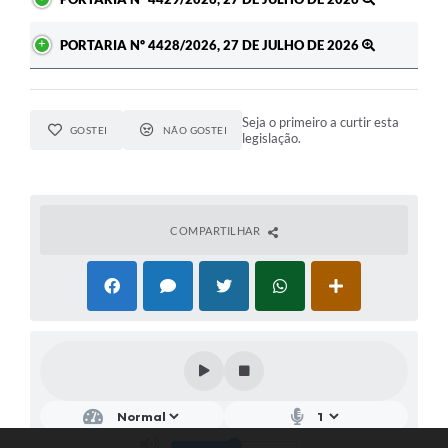
PORTARIA Nº 4428/2026, 27 DE JULHO DE 2026
Seja o primeiro a curtir esta
GOSTEI
NÃO GOSTEI
legislação.
COMPARTILHAR