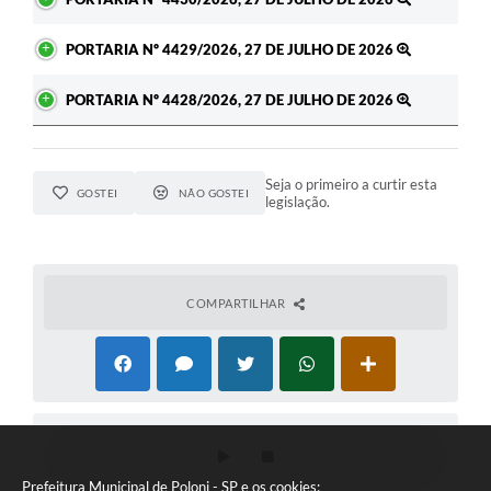
PORTARIA Nº 4429/2026, 27 DE JULHO DE 2026
PORTARIA Nº 4428/2026, 27 DE JULHO DE 2026
Seja o primeiro a curtir esta
GOSTEI
NÃO GOSTEI
legislação.
COMPARTILHAR
Prefeitura Municipal de Poloni - SP e os cookies: