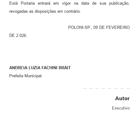
Está Portaria entrará em vigor na data de sua publicação,
revogadas as disposições em contrário.
POLONI-SP., 09 DE FEVEREIRO
DE 2.026.
ANDREIA LUZIA FACHINI BRAIT
Prefeita Municipal
Autor
Executivo