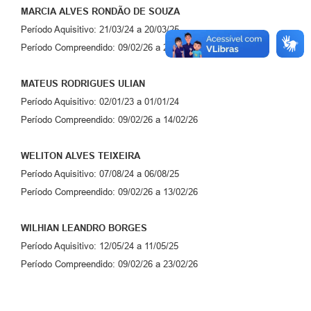
MARCIA ALVES RONDÃO DE SOUZA
Período Aquisitivo: 21/03/24 a 20/03/25
Período Compreendido: 09/02/26 a 23/02/26
MATEUS RODRIGUES ULIAN
Período Aquisitivo: 02/01/23 a 01/01/24
Período Compreendido: 09/02/26 a 14/02/26
WELITON ALVES TEIXEIRA
Período Aquisitivo: 07/08/24 a 06/08/25
Período Compreendido: 09/02/26 a 13/02/26
WILHIAN LEANDRO BORGES
Período Aquisitivo: 12/05/24 a 11/05/25
Período Compreendido: 09/02/26 a 23/02/26