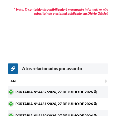
* Nota: O conteúdo disponibilizado é meramente informativo não
substituindo o original publicado em Diário Oficial.
Atos relacionados por assunto
Ato
Ato
PORTARIA Nº 4432/2026, 27 DE JULHO DE 2026
PORTARIA Nº 4431/2026, 27 DE JULHO DE 2026
PORTARIA Nº 4430/2026, 27 DE JULHO DE 2026