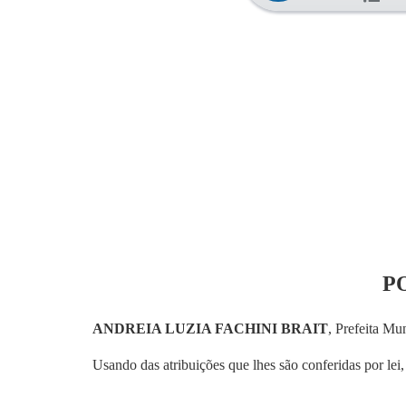
PO
ANDREIA LUZIA FACHINI BRAIT
, Prefeita Mun
Usando das atribuições que lhes são conferidas por lei, 