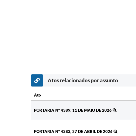
Atos relacionados por assunto
Ato
Ato
PORTARIA Nº 4389, 11 DE MAIO DE 2026
PORTARIA Nº 4383, 27 DE ABRIL DE 2026