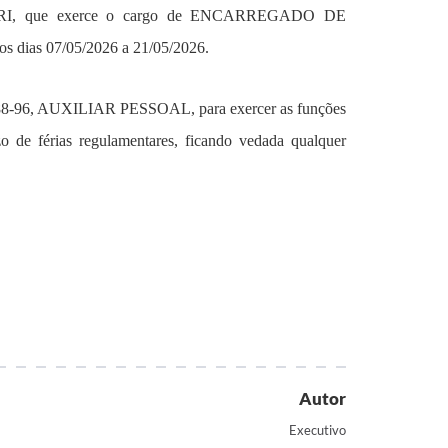
RRARI, que exerce o cargo de ENCARREGADO DE
os dias 07/05/2026 a 21/05/2026.
-96, AUXILIAR PESSOAL, para exercer as funções
o de férias regulamentares, ficando vedada qualquer
Autor
Executivo