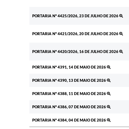
PORTARIA Nº 4425/2026, 23 DE JULHO DE 2026
PORTARIA Nº 4421/2026, 20 DE JULHO DE 2026
PORTARIA Nº 4420/2026, 16 DE JULHO DE 2026
PORTARIA Nº 4391, 14 DE MAIO DE 2026
PORTARIA Nº 4390, 13 DE MAIO DE 2026
PORTARIA Nº 4388, 11 DE MAIO DE 2026
PORTARIA Nº 4386, 07 DE MAIO DE 2026
PORTARIA Nº 4384, 04 DE MAIO DE 2026