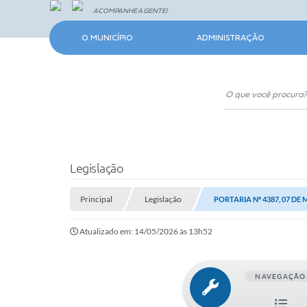
ACOMPANHE A GENTE!
O MUNICÍPIO
ADMINISTRAÇÃO
Legislação
Principal
Legislação
PORTARIA Nº 4387, 07 DE 
Atualizado em: 14/05/2026 às 13h52
NAVEGAÇÃO