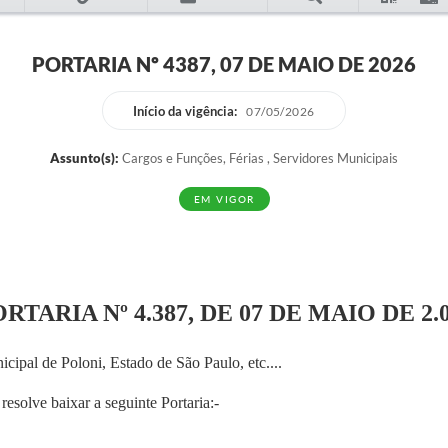
PORTARIA Nº 4387, 07 DE MAIO DE 2026
Início da vigência:
07/05/2026
Assunto(s):
Cargos e Funções, Férias , Servidores Municipais
EM VIGOR
RTARIA Nº 4.387, DE 07 DE MAIO DE 2.
icipal de Poloni, Estado de São Paulo, etc....
resolve baixar a seguinte Portaria:-