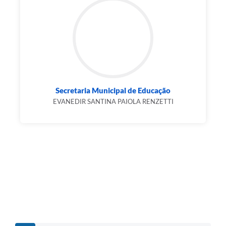
Secretaria Municipal de Educação
EVANEDIR SANTINA PAIOLA RENZETTI