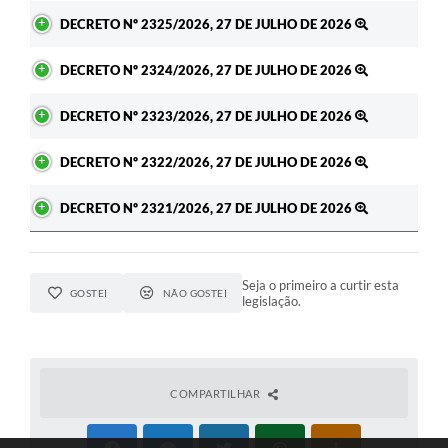
DECRETO Nº 2325/2026, 27 DE JULHO DE 2026
DECRETO Nº 2324/2026, 27 DE JULHO DE 2026
DECRETO Nº 2323/2026, 27 DE JULHO DE 2026
DECRETO Nº 2322/2026, 27 DE JULHO DE 2026
DECRETO Nº 2321/2026, 27 DE JULHO DE 2026
Seja o primeiro a curtir esta
GOSTEI
NÃO GOSTEI
legislação.
COMPARTILHAR