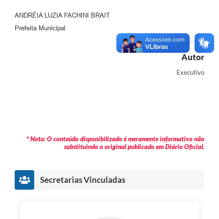
ANDRÉIA LUZIA FACHINI BRAIT
Prefeita Municipal
Autor
Executivo
* Nota: O conteúdo disponibilizado é meramente informativo não
substituindo o original publicado em Diário Oficial.
Secretarias Vinculadas