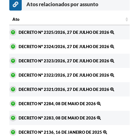
Atos relacionados por assunto
Ato
Ato
DECRETO Nº 2325/2026, 27 DE JULHO DE 2026
DECRETO Nº 2324/2026, 27 DE JULHO DE 2026
DECRETO Nº 2323/2026, 27 DE JULHO DE 2026
DECRETO Nº 2322/2026, 27 DE JULHO DE 2026
DECRETO Nº 2321/2026, 27 DE JULHO DE 2026
DECRETO Nº 2284, 08 DE MAIO DE 2026
DECRETO Nº 2283, 08 DE MAIO DE 2026
DECRETO Nº 2136, 16 DE JANEIRO DE 2025