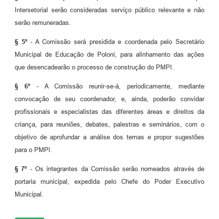
Intersetorial serão consideradas serviço público relevante e não
serão remuneradas.
§ 5º
- A Comissão será presidida e coordenada pelo Secretário
Municipal de Educação de Poloni, para alinhamento das ações
que desencadearão o processo de construção do PMPI.
§ 6º
- A Comissão reunir-se-á, periodicamente, mediante
convocação de seu coordenador, e, ainda, poderão convidar
profissionais e especialistas das diferentes áreas e direitos da
criança, para reuniões, debates, palestras e seminários, com o
objetivo de aprofundar a análise dos temas e propor sugestões
para o PMPI.
§ 7º
- Os integrantes da Comissão serão nomeados através de
portaria municipal, expedida pelo Chefe do Poder Executivo
Municipal.