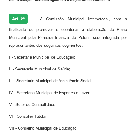
Art. 2º
- A Comissão Municipal Intersetorial, com a
finalidade de promover e coordenar a elaboração do Plano
Municipal pela Primeira Infância de Poloni, será integrada por
representantes dos seguintes segmentos:
I - Secretaria Municipal de Educação;
II - Secretaria Municipal de Saúde;
III - Secretaria Municipal de Assistência Social;
IV - Secretaria Municipal de Esportes e Lazer;
V - Setor de Contabilidade;
VI - Conselho Tutelar;
VII - Conselho Municipal de Educação;