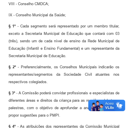
VIII - Conselho CMDCA;
IX - Conselho Municipal da Saúde;
§ 1º
- Cada segmento será representado por um membro titular,
exceto a Secretaria Municipal de Educação que contará com 03
(três), sendo um de cada nível de ensino da Rede Municipal de
Educação (Infantil e Ensino Fundamental) e um representante da
Secretaria Municipal de Educação.
§ 2º
- Preferencialmente, os Conselhos Municipais indicarão os
representantes/segmentos da Sociedade Civil atuantes nos
respectivos colegiados.
§ 3º
- A Comissão poderá convidar profissionais e especialistas de
diferentes áreas e direitos da criança para as reuniões, debates e
palestras, com o objetivo de aprofundar a análise dos temas e
propor sugestões para o PMPI.
§ 4º
- As atribuições dos representantes da Comissão Municipal