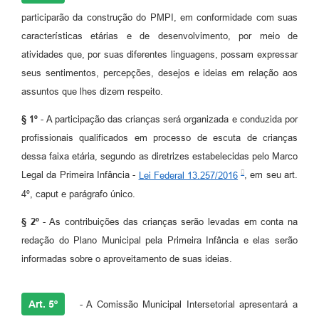
participarão da construção do PMPI, em conformidade com suas
características etárias e de desenvolvimento, por meio de
atividades que, por suas diferentes linguagens, possam expressar
seus sentimentos, percepções, desejos e ideias em relação aos
assuntos que lhes dizem respeito.
§ 1º
- A participação das crianças será organizada e conduzida por
profissionais qualificados em processo de escuta de crianças
dessa faixa etária, segundo as diretrizes estabelecidas pelo Marco
Legal da Primeira Infância -
Lei Federal 13.257/2016
, em seu art.
4º, caput e parágrafo único.
§ 2º
- As contribuições das crianças serão levadas em conta na
redação do Plano Municipal pela Primeira Infância e elas serão
informadas sobre o aproveitamento de suas ideias.
Art. 5º
- A Comissão Municipal Intersetorial apresentará a