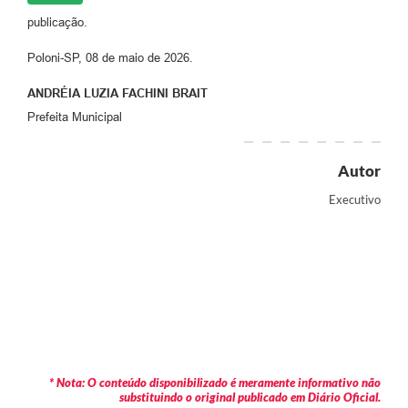
publicação.
Poloni-SP, 08 de maio de 2026.
ANDRÉIA LUZIA FACHINI BRAIT
Prefeita Municipal
Autor
Executivo
* Nota: O conteúdo disponibilizado é meramente informativo não
substituindo o original publicado em Diário Oficial.