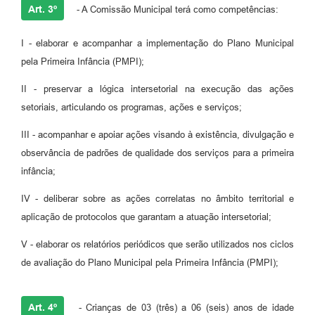
Art. 3º
- A Comissão Municipal terá como competências:
I - elaborar e acompanhar a implementação do Plano Municipal
pela Primeira Infância (PMPI);
II - preservar a lógica intersetorial na execução das ações
setoriais, articulando os programas, ações e serviços;
III - acompanhar e apoiar ações visando à existência, divulgação e
observância de padrões de qualidade dos serviços para a primeira
infância;
IV - deliberar sobre as ações correlatas no âmbito territorial e
aplicação de protocolos que garantam a atuação intersetorial;
V - elaborar os relatórios periódicos que serão utilizados nos ciclos
de avaliação do Plano Municipal pela Primeira Infância (PMPI);
Art. 4º
- Crianças de 03 (três) a 06 (seis) anos de idade