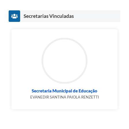
Secretarias Vinculadas
Secretaria Municipal de Educação
EVANEDIR SANTINA PAIOLA RENZETTI