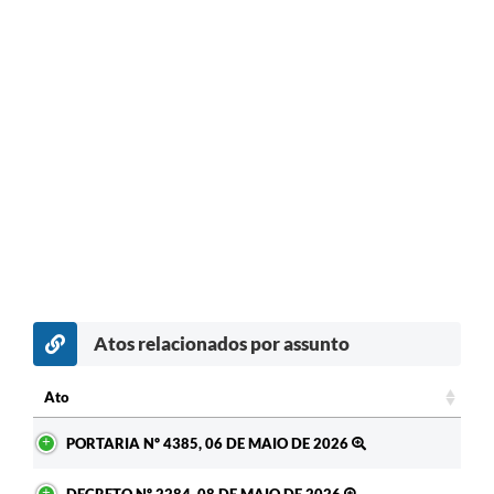
Atos relacionados por assunto
Ato
Ato
PORTARIA Nº 4385, 06 DE MAIO DE 2026